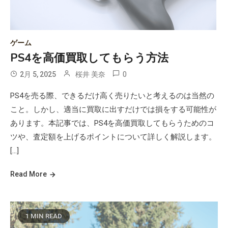
ゲーム
PS4を高価買取してもらう方法
0
2月 5, 2025
桜井 美奈
PS4を売る際、できるだけ高く売りたいと考えるのは当然の
こと。しかし、適当に買取に出すだけでは損をする可能性が
あります。本記事では、PS4を高価買取してもらうためのコ
ツや、査定額を上げるポイントについて詳しく解説します。
[…]
Read More
1 MIN READ