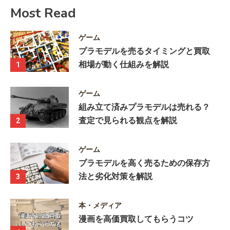
Most Read
ゲーム
プラモデルを売るタイミングと買取
相場が動く仕組みを解説
1
ゲーム
組み立て済みプラモデルは売れる？
査定で見られる観点を解説
2
ゲーム
プラモデルを高く売るための保存方
法と劣化対策を解説
3
本・メディア
漫画を高価買取してもらうコツ