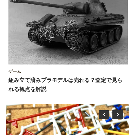
ゲーム
組み立て済みプラモデルは売れる？査定で見ら
れる観点を解説