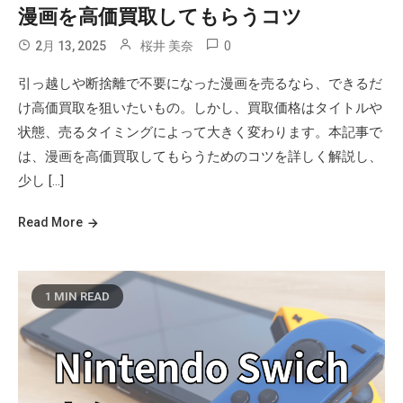
漫画を高価買取してもらうコツ
0
2月 13, 2025
桜井 美奈
引っ越しや断捨離で不要になった漫画を売るなら、できるだ
け高価買取を狙いたいもの。しかし、買取価格はタイトルや
状態、売るタイミングによって大きく変わります。本記事で
は、漫画を高価買取してもらうためのコツを詳しく解説し、
少し […]
Read More
1 MIN READ