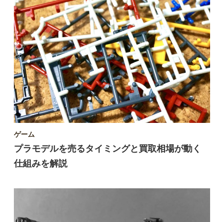
ゲーム
プラモデルを売るタイミングと買取相場が動く
仕組みを解説