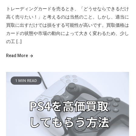
トレーディングカードを売るとき、「どうせならできるだけ
高く売りたい！」と考えるのは当然のこと。しかし、適当に
買取に出すだけでは損をする可能性が高いです。買取価格は
カードの状態や市場の動向によって大きく変わるため、少し
の工 […]
Read More
1 MIN READ