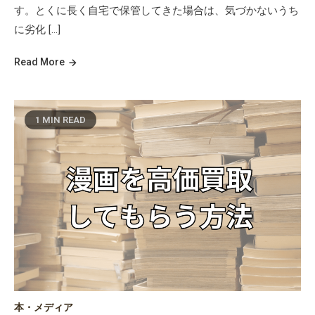
す。とくに長く自宅で保管してきた場合は、気づかないうち
に劣化 […]
Read More
1 MIN READ
本・メディア