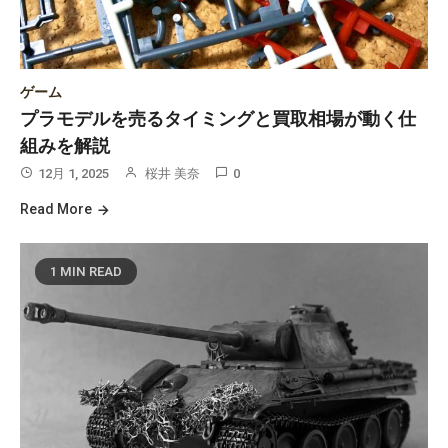
ゲーム
プラモデルを売るタイミングと買取相場が動く仕
組みを解説
12月 1, 2025
桜井 美奈
0
Read More
1 MIN READ