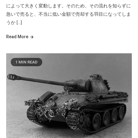
によって大きく変動します。そのため、その流れを知らずに
急いで売ると、不当に低い金額で売却する羽目になってしま
うか […]
Read More
1 MIN READ