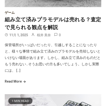
ゲーム
組み立て済みプラモデルは売れる？査定
で見られる観点を解説
0
11月 1, 2025
桜井 美奈
保管場所がいっぱいだったり、引越しすることになったり
と、様々な事情で組み立て済みのプラモデルを売却しないと
いけない場面があります。しかし、組み立て済みのものだと
もう売れない…そうお思いの方も多いでしょう。しかし実際
には、 […]
Read More
1 MIN READ