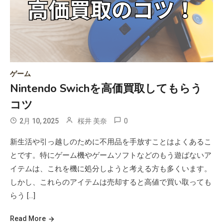
ゲーム
Nintendo Swichを高価買取してもらう
コツ
0
2月 10, 2025
桜井 美奈
新生活や引っ越しのために不用品を手放すことはよくあるこ
とです。特にゲーム機やゲームソフトなどのもう遊ばないア
イテムは、これを機に処分しようと考える方も多くいます。
しかし、これらのアイテムは売却すると高値で買い取っても
らう […]
Read More