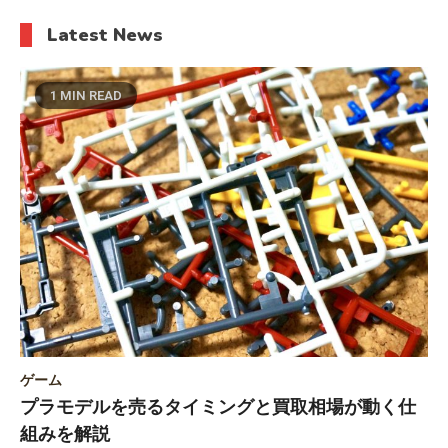
Latest News
1 MIN READ
ゲーム
プラモデルを売るタイミングと買取相場が動く仕
組みを解説