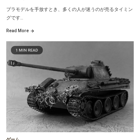
プラモデルを手放すとき、多くの人が迷うのが売るタイミン
グです…
Read More
1 MIN READ
ゲーム