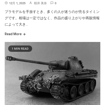
12月 1, 2025
桜井 美奈
0
プラモデルを手放すとき、多くの人が迷うのが売るタイミン
グです。相場は一定ではなく、作品の盛り上がりや再販情報
によって大き…
Read More
1 MIN READ