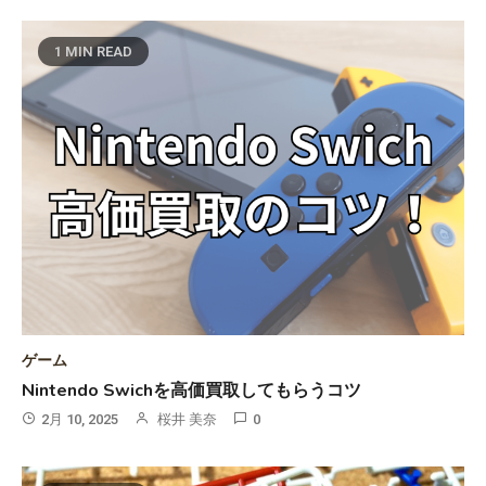
1 MIN READ
ゲーム
Nintendo Swichを高価買取してもらうコツ
2月 10, 2025
桜井 美奈
0