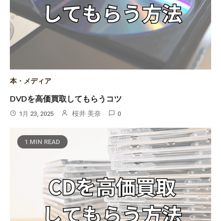
本・メディア
DVDを高価買取してもらうコツ
桜井 美奈
1月 23, 2025
0
1 MIN READ