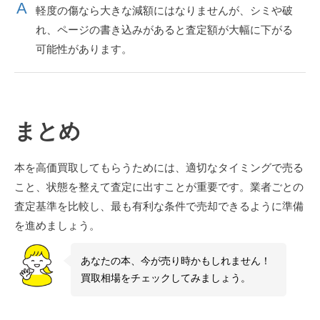
軽度の傷なら大きな減額にはなりませんが、シミや破
れ、ページの書き込みがあると査定額が大幅に下がる
可能性があります。
まとめ
本を高価買取してもらうためには、適切なタイミングで売る
こと、状態を整えて査定に出すことが重要です。業者ごとの
査定基準を比較し、最も有利な条件で売却できるように準備
を進めましょう。
あなたの本、今が売り時かもしれません！
買取相場をチェックしてみましょう。