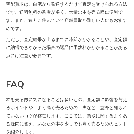
宅配買取は、自宅から発送するだけで査定を受けられる方法
です。送料無料の業者が多く、大量の本を売る際に便利で
す。また、遠方に住んでいて店舗買取が難しい人にもおすす
めです。
ただし、査定結果が出るまでに時間がかかることや、査定額
に納得できなかった場合の返品に手数料がかかることがある
点には注意が必要です。
FAQ
本を売る際に気になることは多いもの。査定額に影響を与え
るポイントや、より高く売るための工夫など、意外と知られ
ていないコツが存在します。ここでは、買取に関するよくあ
る疑問に答え、あなたの本を少しでも高く売るためのヒント
を紹介します。