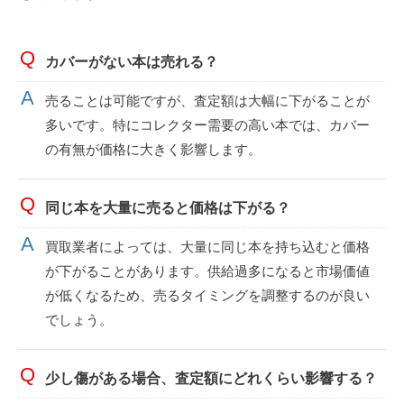
カバーがない本は売れる？
売ることは可能ですが、査定額は大幅に下がることが
多いです。特にコレクター需要の高い本では、カバー
の有無が価格に大きく影響します。
同じ本を大量に売ると価格は下がる？
買取業者によっては、大量に同じ本を持ち込むと価格
が下がることがあります。供給過多になると市場価値
が低くなるため、売るタイミングを調整するのが良い
でしょう。
少し傷がある場合、査定額にどれくらい影響する？