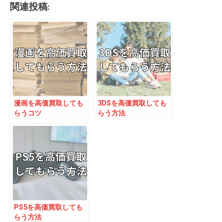
関連投稿:
漫画を高価買取しても
3DSを高価買取しても
らうコツ
らう方法
PS5を高価買取しても
らう方法