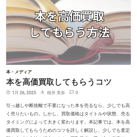
本・メディア
本を高価買取してもらうコツ
0
1月 26, 2025
桜井 美奈
引っ越しや断捨離で不要になった本を売るなら、少しでも高
く売りたいもの。しかし、買取価格はタイトルや状態、売る
タイミングによって大きく変わります。本記事では、本を高
価買取してもらうためのコツを詳しく解説し、少しでも査定