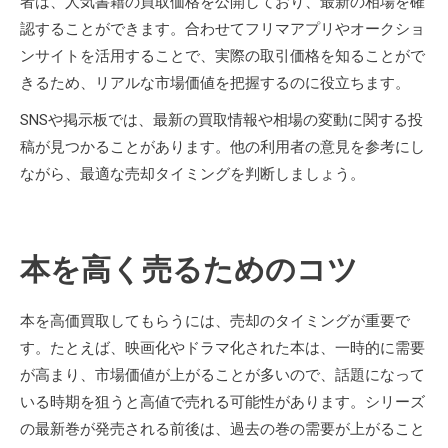
者は、人気書籍の買取価格を公開しており、最新の相場を確
認することができます。合わせてフリマアプリやオークショ
ンサイトを活用することで、実際の取引価格を知ることがで
きるため、リアルな市場価値を把握するのに役立ちます。
SNSや掲示板では、最新の買取情報や相場の変動に関する投
稿が見つかることがあります。他の利用者の意見を参考にし
ながら、最適な売却タイミングを判断しましょう。
本を高く売るためのコツ
本を高価買取してもらうには、売却のタイミングが重要で
す。たとえば、映画化やドラマ化された本は、一時的に需要
が高まり、市場価値が上がることが多いので、話題になって
いる時期を狙うと高値で売れる可能性があります。シリーズ
の最新巻が発売される前後は、過去の巻の需要が上がること