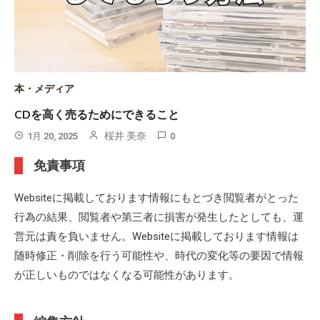
本・メディア
CDを高く売るためにできること
桜井 美奈
1月 20, 2025
0
免責事項
Websiteに掲載しております情報にもとづき閲覧者がとった
行為の結果、閲覧者や第三者に損害が発生したとしても、運
営元は責を負いません。Websiteに掲載しております情報は
随時修正・削除を行う可能性や、時代の変化等の要因で情報
が正しいものではなくなる可能性があります。