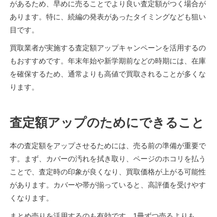
があるため、早めに売ることでより良い査定額がつく場合が
あります。特に、続編の発表があったタイミングなども狙い
目です。
買取業者が実施する査定額アップキャンペーンを活用するの
もおすすめです。年末年始や新学期前などの時期には、在庫
を確保するため、通常よりも高値で買取されることが多くな
ります。
査定額アップのためにできること
本の査定額をアップさせるためには、売る前の準備が重要で
す。まず、カバーの汚れを拭き取り、ページのホコリを払う
ことで、査定時の印象が良くなり、買取価格が上がる可能性
があります。カバーや帯が揃っていると、高評価を受けやす
くなります。
まとめ売りを活用するのも有効です。1冊ずつ売るよりも、