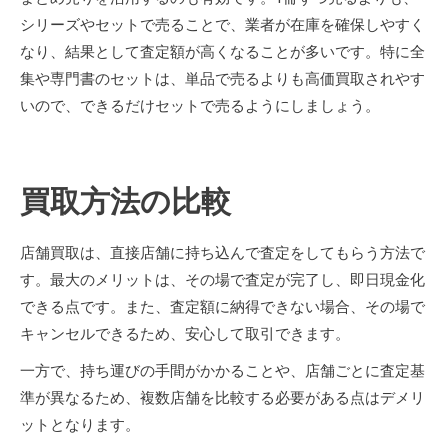
シリーズやセットで売ることで、業者が在庫を確保しやすく
なり、結果として査定額が高くなることが多いです。特に全
集や専門書のセットは、単品で売るよりも高価買取されやす
いので、できるだけセットで売るようにしましょう。
買取方法の比較
店舗買取は、直接店舗に持ち込んで査定をしてもらう方法で
す。最大のメリットは、その場で査定が完了し、即日現金化
できる点です。また、査定額に納得できない場合、その場で
キャンセルできるため、安心して取引できます。
一方で、持ち運びの手間がかかることや、店舗ごとに査定基
準が異なるため、複数店舗を比較する必要がある点はデメリ
ットとなります。