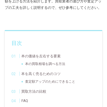
額を上げる方法を紹介します。買取業者の選び方や査定アッ
プの工夫を詳しく説明するので、ぜひ参考にしてください。
目次
本の価値を左右する要素
本の買取相場を調べる方法
本を高く売るためのコツ
査定額アップのためにできること
買取方法の比較
FAQ