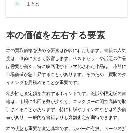
まとめ
本の価値を左右する要素
本の買取価格を決める要素は多岐にわたります。書籍の人気
度は、価値に大きく影響します。ベストセラーや話題の作品
は需要が高く、特に映画化やドラマ化された作品は一時的に
市場価値が急上昇することがあります。そのため、買取のタ
イミングを見極めることが重要です。
希少性も査定額を左右するポイントです。絶版や限定版の書
籍は、市場に出回る数が少なく、コレクターの間で高値で取
引されることがあります。特に初版やサイン本などは希少価
値があり、一般的な書籍よりも高額査定が期待できます。
本の状態も重要な査定基準です。カバーの有無、ページの折