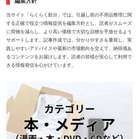
編集方針
当サイト「らくらく処分」では、引越し前の不用品整理に関
する正確で役立つ情報提供を編集方針とし、読者がスムーズ
に荷物を減らし、より高い価格で大切な品物を手放せるよう
サポートします。記事作成では、分かりやすさを重視し、実
践しやすいアドバイスや最新の市場動向を交えて、納得感あ
るコンテンツをお届けします。読者の皆様が安心して利用で
きる情報発信を心がけています。