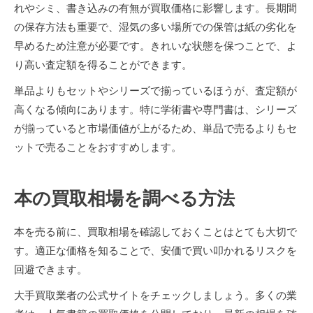
れやシミ、書き込みの有無が買取価格に影響します。長期間
の保存方法も重要で、湿気の多い場所での保管は紙の劣化を
早めるため注意が必要です。きれいな状態を保つことで、よ
り高い査定額を得ることができます。
単品よりもセットやシリーズで揃っているほうが、査定額が
高くなる傾向にあります。特に学術書や専門書は、シリーズ
が揃っていると市場価値が上がるため、単品で売るよりもセ
ットで売ることをおすすめします。
本の買取相場を調べる方法
本を売る前に、買取相場を確認しておくことはとても大切で
す。適正な価格を知ることで、安価で買い叩かれるリスクを
回避できます。
大手買取業者の公式サイトをチェックしましょう。多くの業